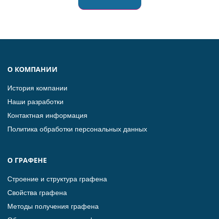
О КОМПАНИИ
История компании
Наши разработки
Контактная информация
Политика обработки персональных данных
О ГРАФЕНЕ
Строение и структура графена
Свойства графена
Методы получения графена