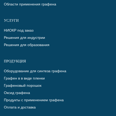
Области применения графена
УСЛУГИ
НИОКР под заказ
Решения для индустрии
Решения для образования
ПРОДУКЦИЯ
Оборудование для синтеза графена
Графен в в виде пленки
Графеновый порошок
Оксид графена
Продукты с применением графена
Оплата и доставка