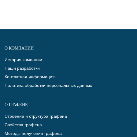
О КОМПАНИИ
История компании
Наши разработки
Контактная информация
Политика обработки персональных данных
О ГРАФЕНЕ
Строение и структура графена
Свойства графена
Методы получения графена