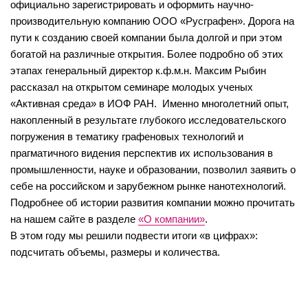
официально зарегистрировать и оформить научно-
производительную компанию ООО «Русграфен». Дорога на
пути к созданию своей компании была долгой и при этом
богатой на различные открытия. Более подробно об этих
этапах генеральный директор к.ф.м.н. Максим Рыбин
рассказал на открытом семинаре молодых ученых
«Активная среда» в ИОФ РАН. Именно многолетний опыт,
накопленный в результате глубокого исследовательского
погружения в тематику графеновых технологий и
прагматичного видения перспектив их использования в
промышленности, науке и образовании, позволил заявить о
себе на российском и зарубежном рынке нанотехнологий.
Подробнее об истории развития компании можно прочитать
на нашем сайте в разделе
«О компании»
.
В этом году мы решили подвести итоги «в цифрах»:
подсчитать объемы, размеры и количества.