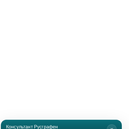
Консультант Русграфен