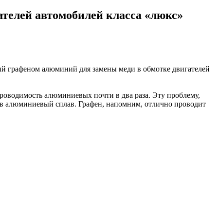
телей автомобилей класса «люкс»
ный графеном алюминий для замены меди в обмотке двигателей
роводимость алюминиевых почти в два раза. Эту проблему,
 в алюминиевый сплав. Графен, напомним, отлично проводит