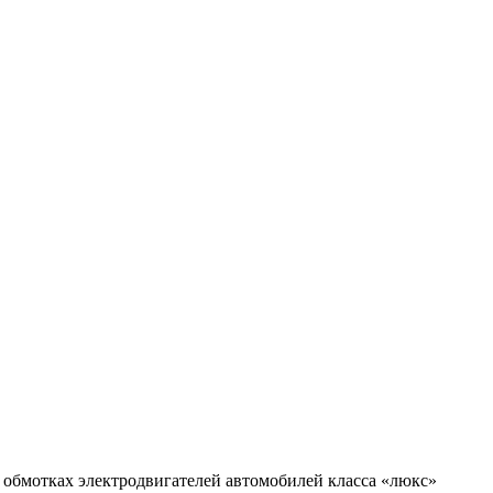
бмотках электродвигателей автомобилей класса «люкс»